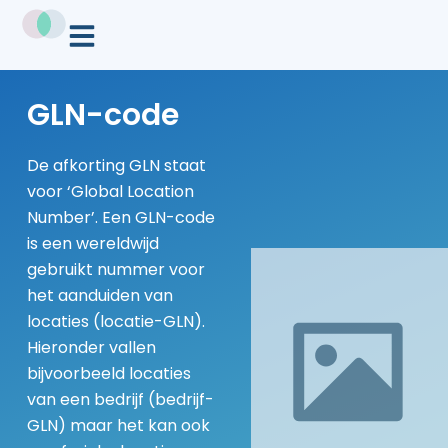
GLN-code
De afkorting GLN staat
voor ‘Global Location
Number’. Een GLN-code
is een wereldwijd
gebruikt nummer voor
het aanduiden van
locaties (locatie-GLN).
Hieronder vallen
bijvoorbeeld locaties
van een bedrijf (bedrijf-
GLN) maar het kan ook