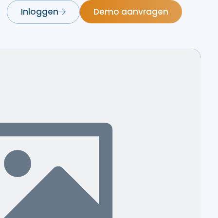
Inloggen
Demo aanvragen