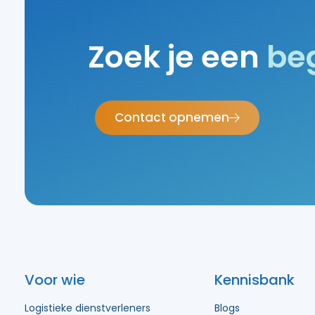
Zoek je een
be
Contact opnemen
Voor wie
Kennisbank
Logistieke dienstverleners
Blogs